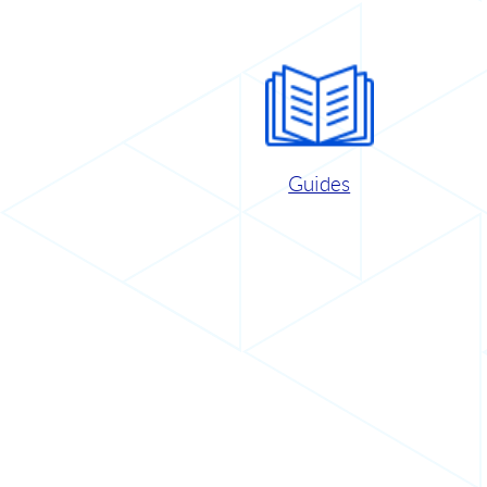
Guides