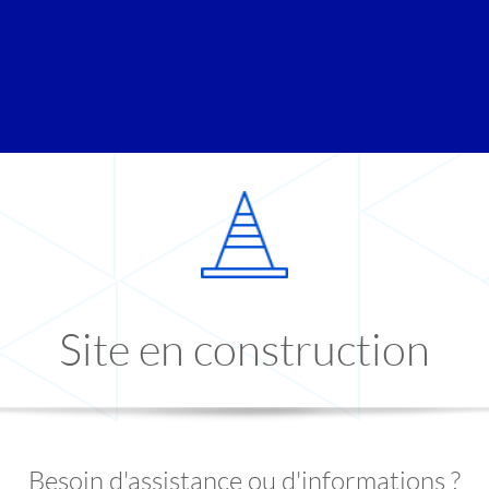
Site en construction
Besoin d'assistance ou d'informations ?