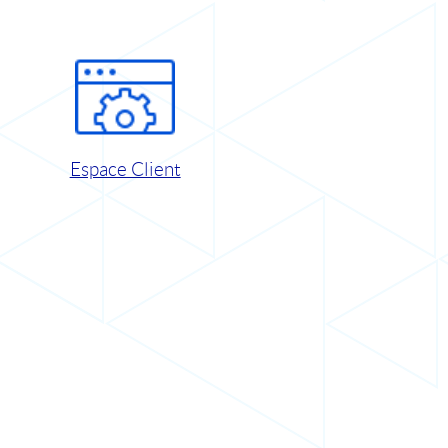
Espace Client