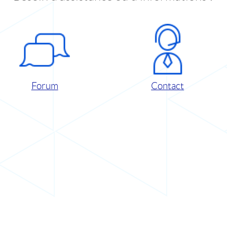
Forum
Contact